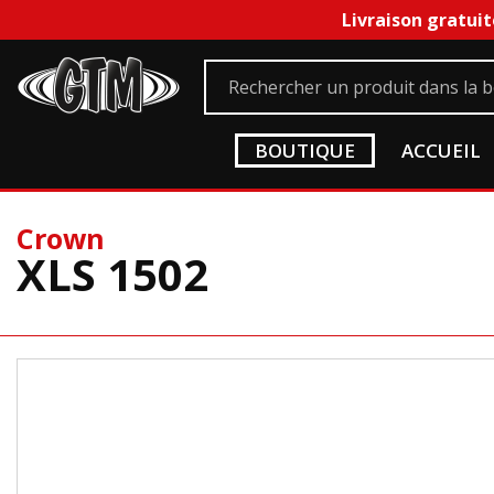
Livraison gratuit
BOUTIQUE
ACCUEIL
Crown
XLS 1502