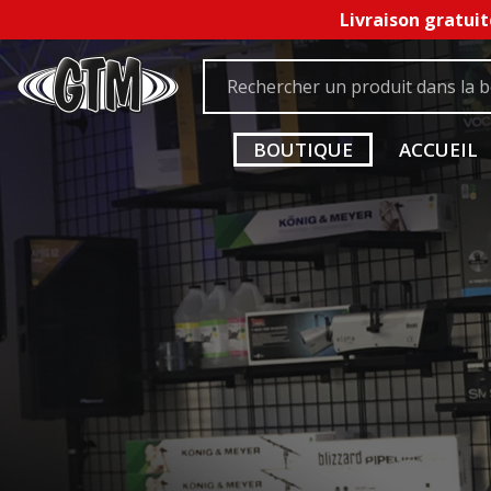
Livraison gratuit
BOUTIQUE
ACCUEIL