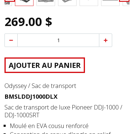
269.00 $
AJOUTER AU PANIER
Odyssey / Sac de transport
BMSLDDJ1000DLX
Sac de transport de luxe Pioneer DDJ-1000 /
DDJ-1000SRT
Moulé en EVA cousu renforcé