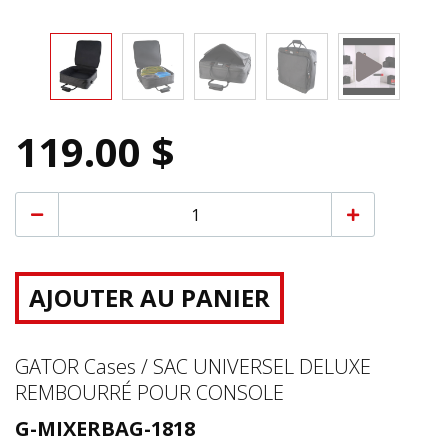
119.00 $
AJOUTER AU PANIER
GATOR Cases / SAC UNIVERSEL DELUXE
REMBOURRÉ POUR CONSOLE
G-MIXERBAG-1818