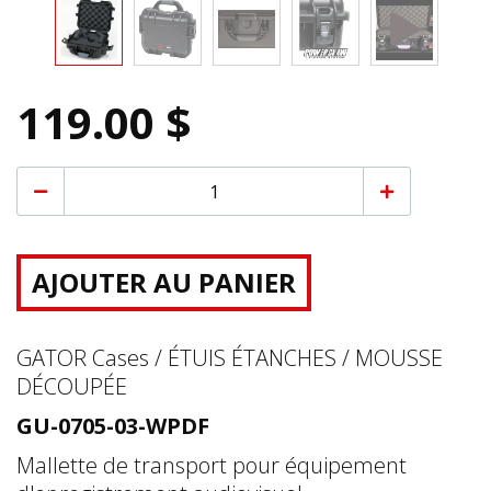
119.00 $
AJOUTER AU PANIER
GATOR Cases / ÉTUIS ÉTANCHES / MOUSSE
DÉCOUPÉE
GU-0705-03-WPDF
Mallette de transport pour équipement