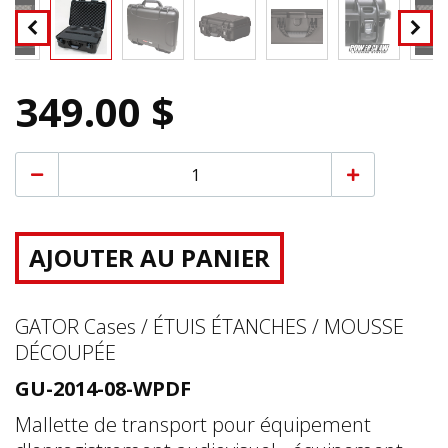
349.00 $
AJOUTER AU PANIER
GATOR Cases / ÉTUIS ÉTANCHES / MOUSSE
DÉCOUPÉE
GU-2014-08-WPDF
Mallette de transport pour équipement