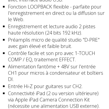
Fonction LOOPBACK flexible - parfaite pour
l'enregistrement en direct ou la diffusion sur
le Web.
Enregistrement et lecture audio 2 pistes
haute résolution (24 bits 192 kHz).
Préamplis micro de qualité studio "D-PRE"
avec gain élevé et faible bruit.
Contrôle facile et son pro avec 1-TOUCH
COMP / EQ, traitement EFFECT.
Alimentation fantôme + 48V sur l'entrée
CH1 pour micros à condensateur et boîtiers
Dl.
Entrée Hi-Z pour guitares sur CH2.
Connectivité iPad (2 ou version ultérieure)
via Apple iPad Camera Connection Kit
(nécessite une alimentation USB externe).