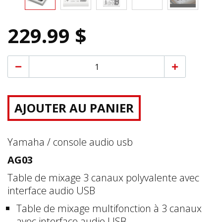
229.99 $
AJOUTER AU PANIER
Yamaha / console audio usb
AG03
Table de mixage 3 canaux polyvalente avec
interface audio USB
Table de mixage multifonction à 3 canaux
avec interface audio USB.