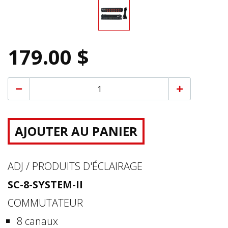
179.00 $
AJOUTER AU PANIER
ADJ / PRODUITS D'ÉCLAIRAGE
SC-8-SYSTEM-II
COMMUTATEUR
8 canaux