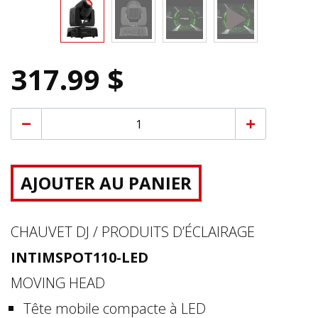
317.99 $
AJOUTER AU PANIER
CHAUVET DJ / PRODUITS D’ÉCLAIRAGE
INTIMSPOT110-LED
MOVING HEAD
Tête mobile compacte à LED