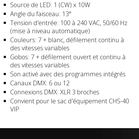
Source de LED: 1 (CW) x 10W
Angle du faisceau: 13°
Tension d'entrée: 100 à 240 VAC, 50/60 Hz
(mise à niveau automatique)
Couleurs: 7 + blanc, défilement continu à
des vitesses variables
Gobos: 7 + défilement ouvert et continu à
des vitesses variables
Son activé avec des programmes intégrés
Canaux DMX: 6 ou 12
Connexions DMX: XLR 3 broches
Convient pour le sac d'équipement CHS-40
VIP