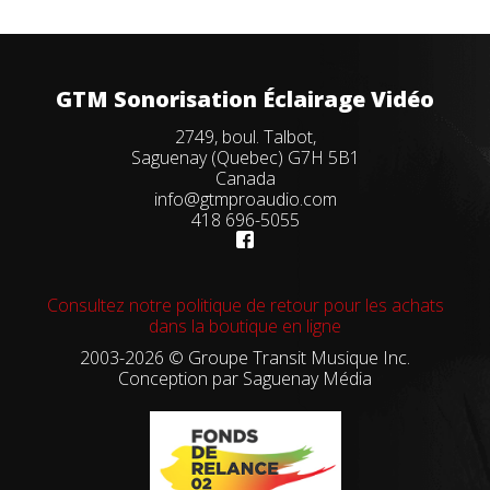
GTM Sonorisation Éclairage Vidéo
2749, boul. Talbot,
Saguenay (Quebec) G7H 5B1
Canada
info@gtmproaudio.com
418 696-5055
Consultez notre politique de retour pour les achats
dans la boutique en ligne
2003-2026 © Groupe Transit Musique Inc.
Conception par
Saguenay Média