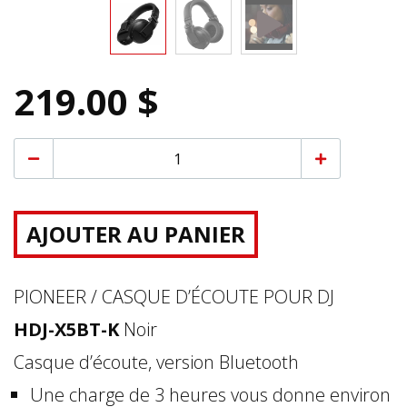
219.00 $
AJOUTER AU PANIER
PIONEER / CASQUE D’ÉCOUTE POUR DJ
HDJ-X5BT-K
Noir
Casque d’écoute, version Bluetooth
Une charge de 3 heures vous donne environ