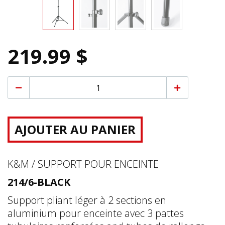
219.99 $
AJOUTER AU PANIER
K&M / SUPPORT POUR ENCEINTE
214/6-BLACK
Support pliant léger à 2 sections en
aluminium pour enceinte avec 3 pattes