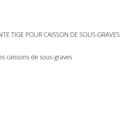
NTE TIGE POUR CAISSON DE SOUS-GRAVES
es caissons de sous-graves