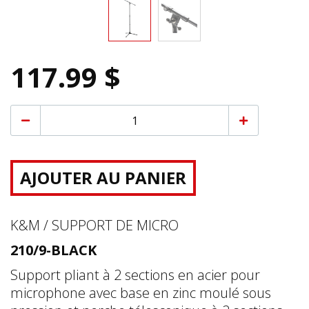
117.99 $
AJOUTER AU PANIER
K&M / SUPPORT DE MICRO
210/9-BLACK
Support pliant à 2 sections en acier pour
microphone avec base en zinc moulé sous