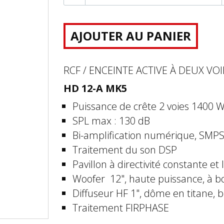
AJOUTER AU PANIER
RCF / ENCEINTE ACTIVE À DEUX VOI
HD 12-A MK5
Puissance de crête 2 voies 1400 W
SPL max : 130 dB
Bi-amplification numérique, SMP
Traitement du son DSP
Pavillon à directivité constante et 
Woofer 12", haute puissance, à b
Diffuseur HF 1", dôme en titane,
Traitement FIRPHASE