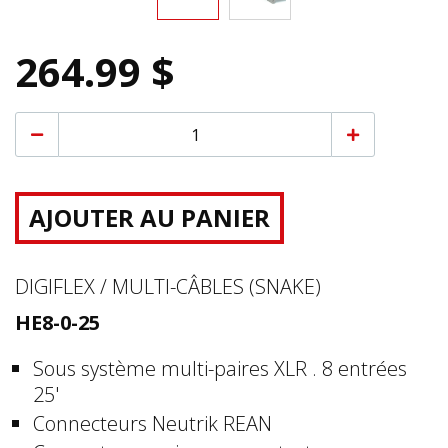
264.99 $
AJOUTER AU PANIER
DIGIFLEX / MULTI-CÂBLES (SNAKE)
HE8-0-25
Sous système multi-paires XLR . 8 entrées
25'
Connecteurs Neutrik REAN