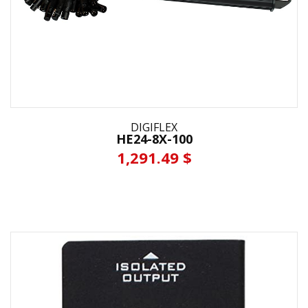
DIGIFLEX
HE24-8X-100
1,291.49 $