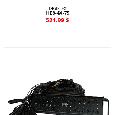
DIGIFLEX
HE8-4X-75
521.99 $