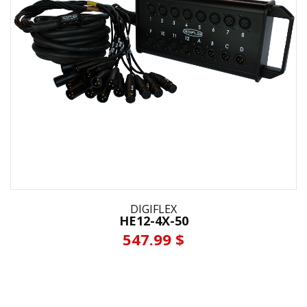
DIGIFLEX
HE12-4X-50
547.99 $