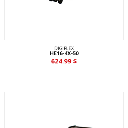
DIGIFLEX
HE16-4X-50
624.99 $