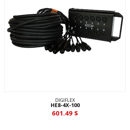
DIGIFLEX
HE8-4X-100
601.49 $