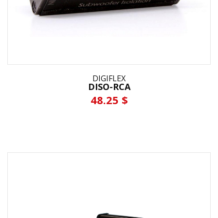
DIGIFLEX
DISO-RCA
48.25 $