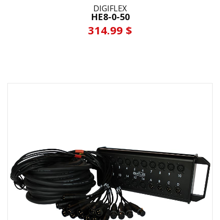
DIGIFLEX
HE8-0-50
314.99 $