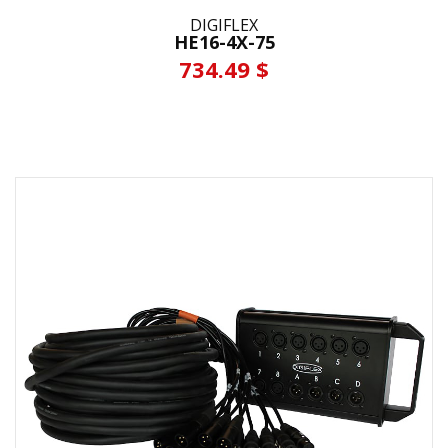
DIGIFLEX
HE16-4X-75
734.49 $