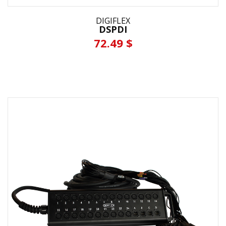
DIGIFLEX
DSPDI
72.49 $