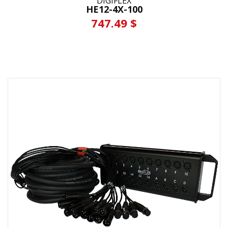
DIGIFLEX
HE12-4X-100
747.49 $