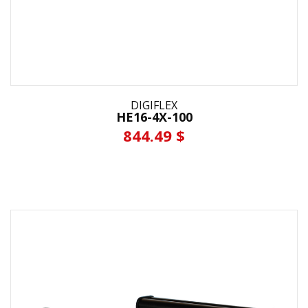
DIGIFLEX
HE16-4X-100
844.49 $