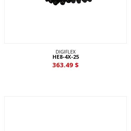
DIGIFLEX
HE8-4X-25
363.49 $