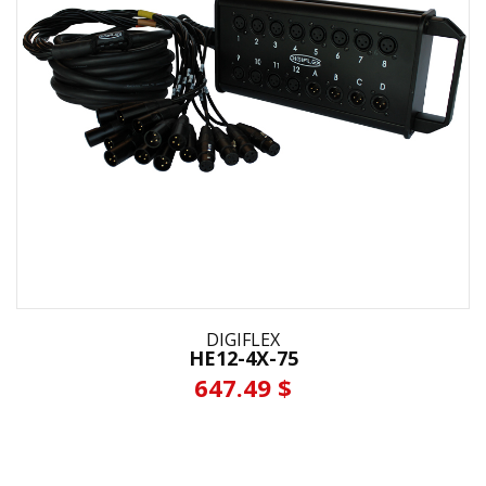
DIGIFLEX
HE12-4X-75
647.49 $