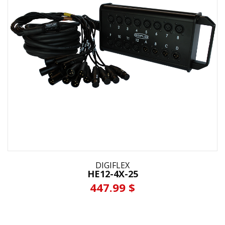
DIGIFLEX
HE12-4X-25
447.99 $