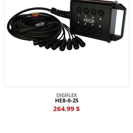
DIGIFLEX
HE8-0-25
264.99 $