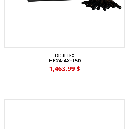
DIGIFLEX
HE24-4X-150
1,463.99 $