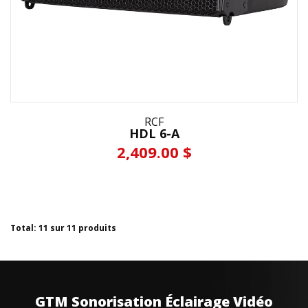
RCF
HDL 6-A
2,409.00 $
Total: 11 sur 11 produits
GTM Sonorisation Éclairage Vidéo