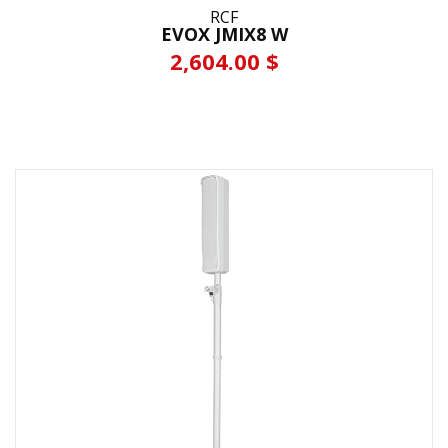
RCF
EVOX JMIX8 W
2,604.00 $