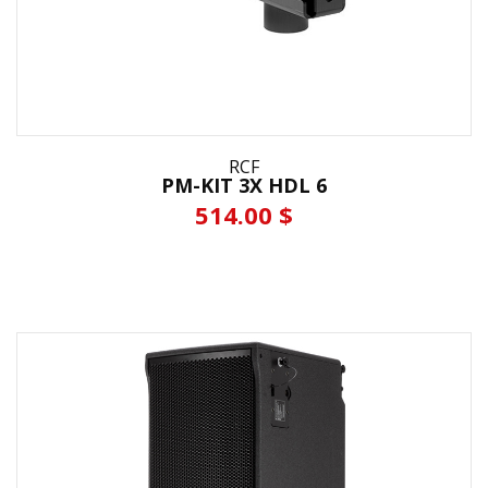
RCF
PM-KIT 3X HDL 6
514.00 $