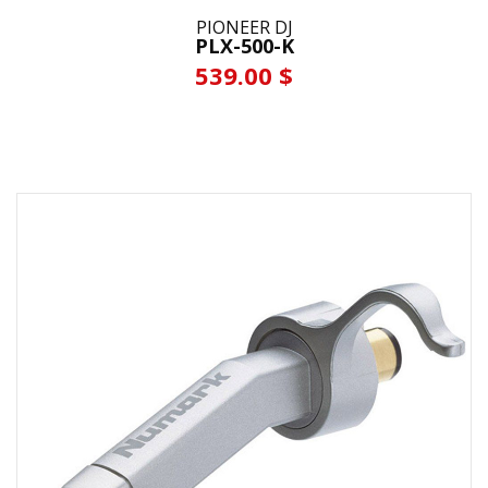
PIONEER DJ
PLX-500-K
539.00 $