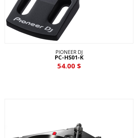
PIONEER DJ
PC-HS01-K
54.00 $