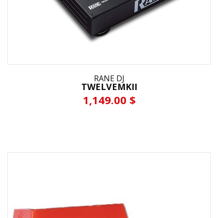
RANE DJ
TWELVEMKII
1,149.00 $