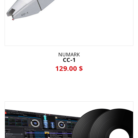
NUMARK
CC-1
129.00 $