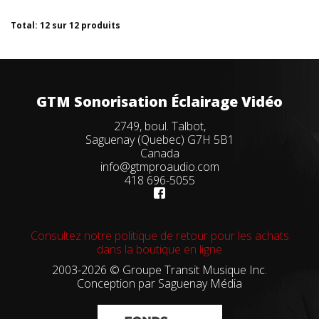
Total: 12 sur 12 produits
GTM Sonorisation Éclairage Vidéo
2749, boul. Talbot,
Saguenay (Quebec) G7H 5B1
Canada
info@gtmproaudio.com
418 696-5055
Consultez notre politique de retour pour les achats
dans la boutique en ligne
2003-2026 © Groupe Transit Musique Inc.
Conception par
Saguenay Média