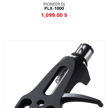
PIONEER DJ
PLX-1000
1,099.00 $