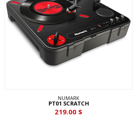
NUMARK
PT01 SCRATCH
219.00 $