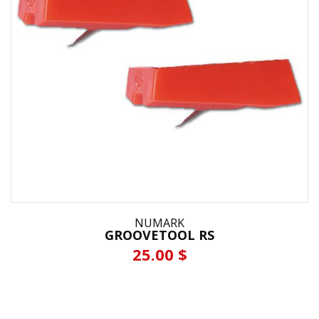
NUMARK
GROOVETOOL RS
25.00 $