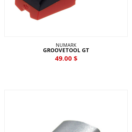
NUMARK
GROOVETOOL GT
49.00 $