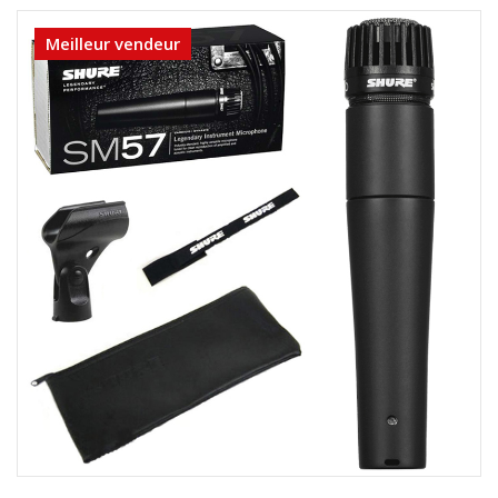
Meilleur vendeur