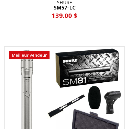
SHURE
SM57-LC
139.00 $
Meilleur vendeur