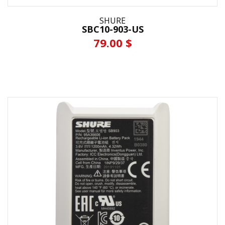
SHURE
SBC10-903-US
79.00 $