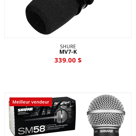
SHURE
MV7-K
339.00 $
Meilleur vendeur