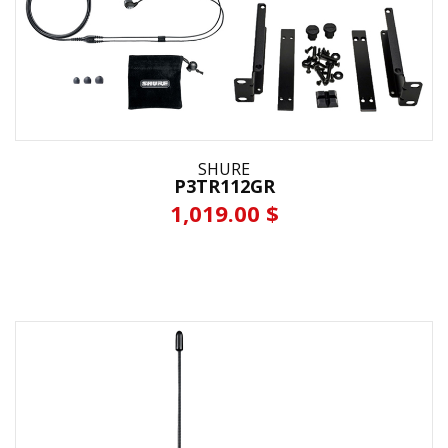
SHURE
P3TR112GR
1,019.00 $