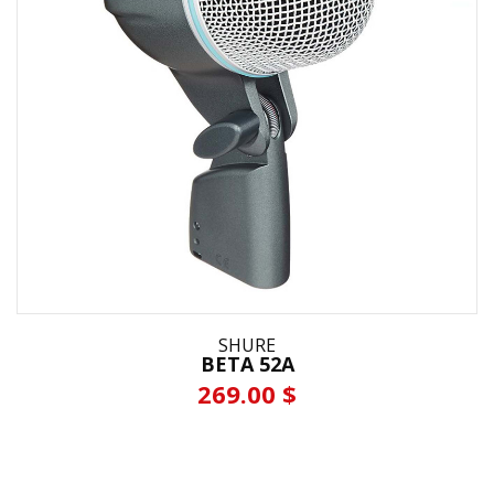
SHURE
BETA 52A
269.00 $