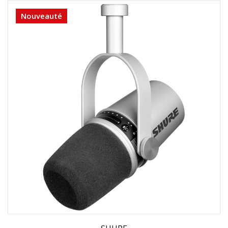
Nouveauté