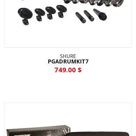
SHURE
PGADRUMKIT7
749.00 $