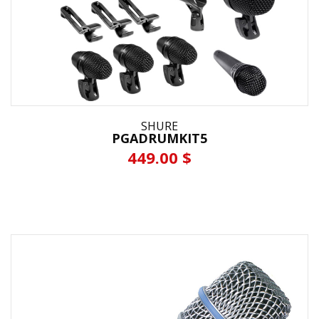
SHURE
PGADRUMKIT5
449.00 $