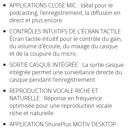
APPLICATIONS CLOSE MIC : Idéal pour le
podcasting, l'enregistrement, la diffusion en
direct et plus encore.
CONTRÔLES INTUITIFS DE L'ÉCRAN TACTILE :
Écran tactile intuitif pour le contrôle du gain,
du volume d'écoute, du mixage du casque
et de la coupure du micro.
SORTIE CASQUE INTÉGRÉE : La sortie casque
intégrée permet une surveillance directe du
casque pendant l'enregistrement.
REPRODUCTION VOCALE RICHE ET
NATURELLE : Réponse en fréquence
optimisée pour une reproduction vocale
riche et naturelle.
APPLICATION ShurePlus MOTIV DESKTOP :