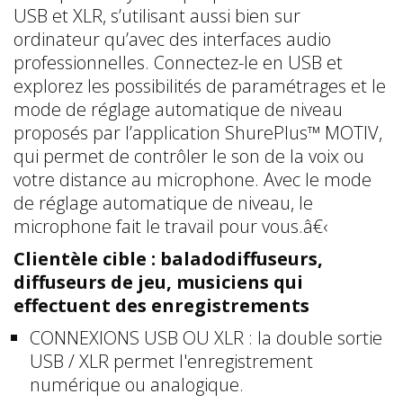
USB et XLR, s’utilisant aussi bien sur
ordinateur qu’avec des interfaces audio
professionnelles. Connectez-le en USB et
explorez les possibilités de paramétrages et le
mode de réglage automatique de niveau
proposés par l’application ShurePlus™ MOTIV,
qui permet de contrôler le son de la voix ou
votre distance au microphone. Avec le mode
de réglage automatique de niveau, le
microphone fait le travail pour vous.â€‹
Clientèle cible : baladodiffuseurs,
diffuseurs de jeu, musiciens qui
effectuent des enregistrements
CONNEXIONS USB OU XLR : la double sortie
USB / XLR permet l'enregistrement
numérique ou analogique.