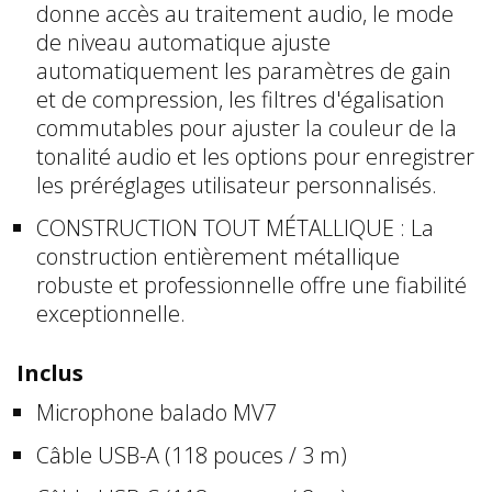
donne accès au traitement audio, le mode
de niveau automatique ajuste
automatiquement les paramètres de gain
et de compression, les filtres d'égalisation
commutables pour ajuster la couleur de la
tonalité audio et les options pour enregistrer
les préréglages utilisateur personnalisés.
CONSTRUCTION TOUT MÉTALLIQUE : La
construction entièrement métallique
robuste et professionnelle offre une fiabilité
exceptionnelle.
Inclus
Microphone balado MV7
Câble USB-A (118 pouces / 3 m)