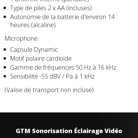
Type de piles 2 x AA (incluses)
Autonomie de la batterie d'environ 14
heures (alcaline)
Microphone
Capsule Dynamic
Motif polaire cardioïde
Gamme de fréquences 50 Hz à 16 kHz
Sensibilité -55 dBV / Pa à 1 kHz
(Valise de transport non incluse)
GTM Sonorisation Éclairage Vidéo