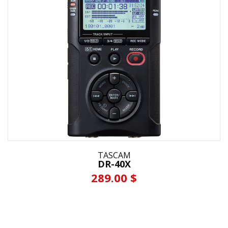
TASCAM
DR-40X
289.00 $