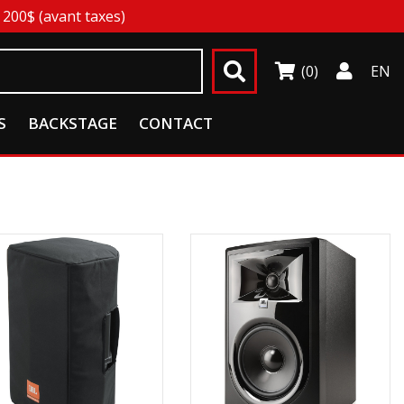
200$ (avant taxes)
(0)
EN
S
BACKSTAGE
CONTACT