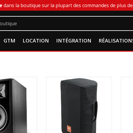
e
dans la boutique sur la plupart des commandes de plus de 
GTM
LOCATION
INTÉGRATION
RÉALISATION