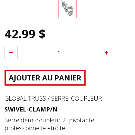
42.99 $
AJOUTER AU PANIER
GLOBAL TRUSS / SERRE, COUPLEUR
SWIVEL-CLAMP/N
Serre demi-coupleur 2" pivotante
professionnelle étroite