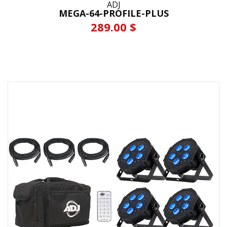
ADJ
MEGA-64-PROFILE-PLUS
289.00 $