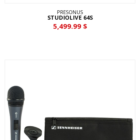
PRESONUS
STUDIOLIVE 64S
5,499.99 $