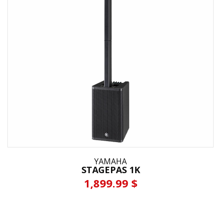
YAMAHA
STAGEPAS 1K
1,899.99 $