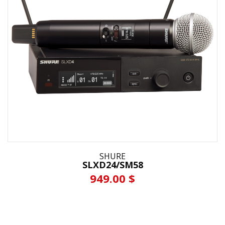
SHURE
SLXD24/SM58
949.00 $