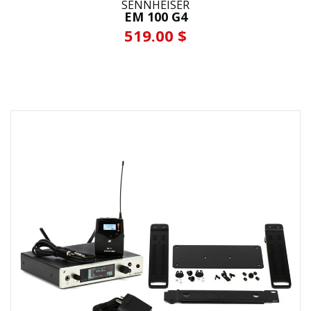
SENNHEISER
EM 100 G4
519.00 $