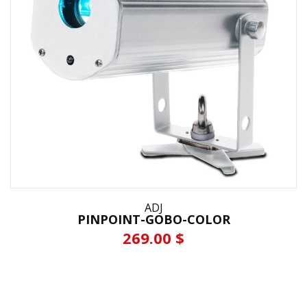
ADJ
PINPOINT-GOBO-COLOR
269.00 $