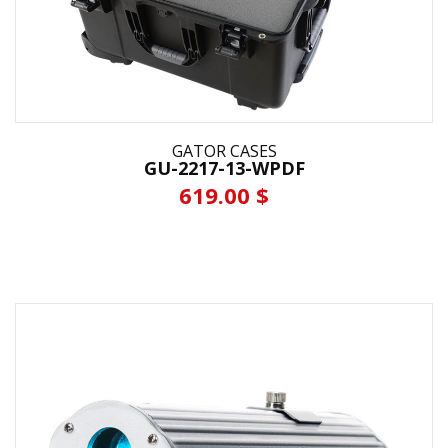
GATOR CASES
GU-2217-13-WPDF
619.00 $