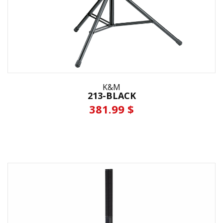
K&M
213-BLACK
381.99 $