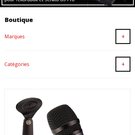
Boutique
+
Marques
+
Catégories