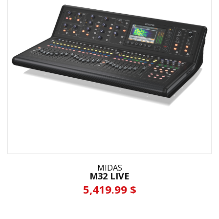
MIDAS
M32 LIVE
5,419.99 $