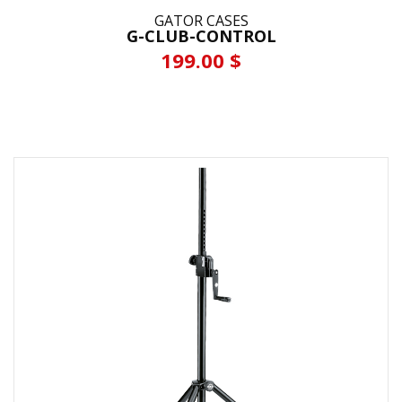
GATOR CASES
G-CLUB-CONTROL
199.00 $