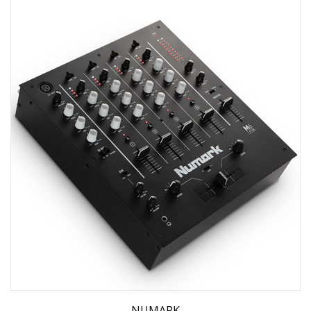
NUMARK