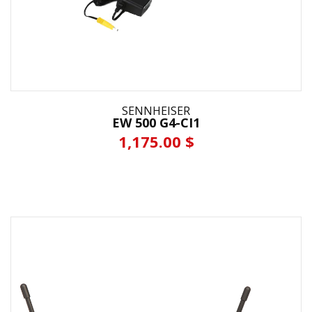
SENNHEISER
EW 500 G4-CI1
1,175.00 $