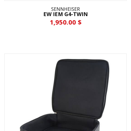
SENNHEISER
EW IEM G4-TWIN
1,950.00 $