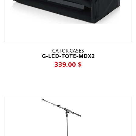
GATOR CASES
G-LCD-TOTE-MDX2
339.00 $