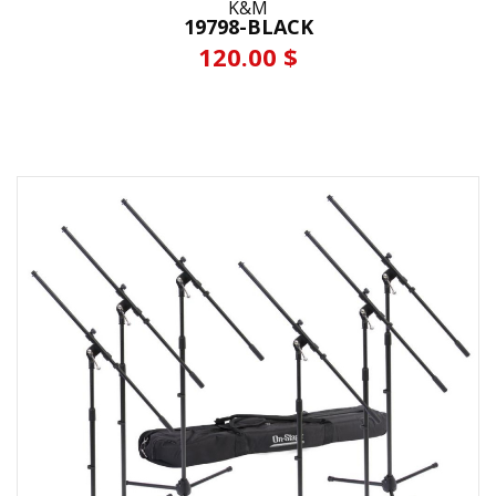
K&M
19798-BLACK
120.00 $