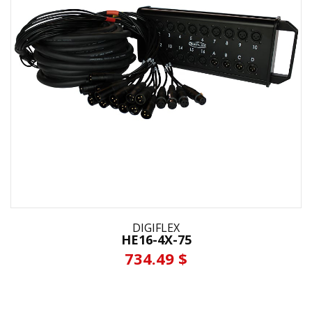
DIGIFLEX
HE16-4X-75
734.49 $