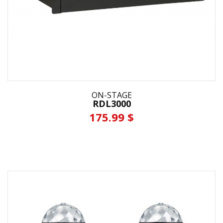
ON-STAGE
RDL3000
175.99 $