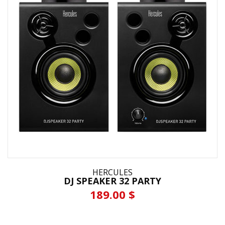
HERCULES
DJ SPEAKER 32 PARTY
189.00 $