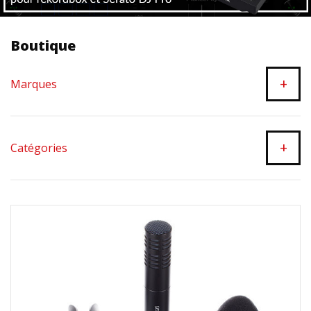
Boutique
+
Marques
+
Catégories