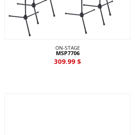
ON-STAGE
MSP7706
309.99 $