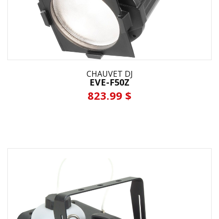
CHAUVET DJ
EVE-F50Z
823.99 $