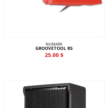
NUMARK
GROOVETOOL RS
25.00 $