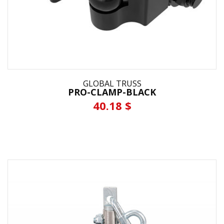
GLOBAL TRUSS
PRO-CLAMP-BLACK
40.18 $