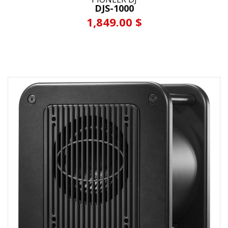
DJS-1000
1,849.00 $