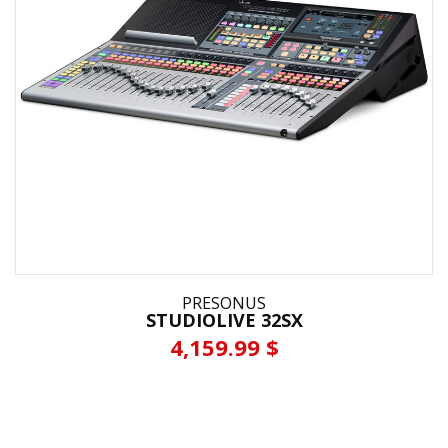
PRESONUS
STUDIOLIVE 32SX
4,159.99 $