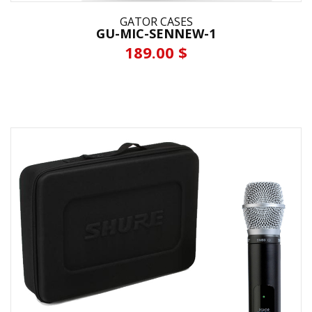
GATOR CASES
GU-MIC-SENNEW-1
189.00 $