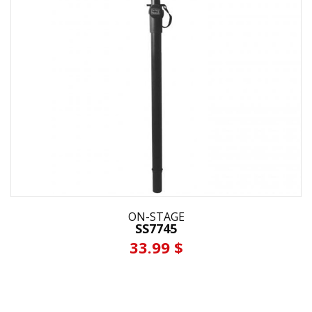
ON-STAGE
SS7745
33.99 $