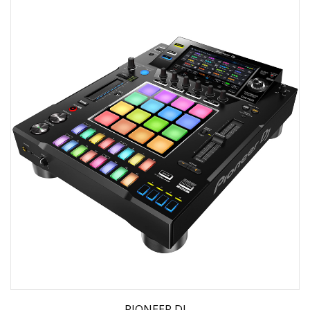
PIONEER DJ