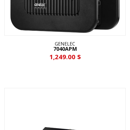
GENELEC
7040APM
1,249.00 $