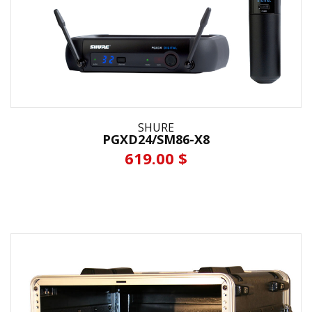
SHURE
PGXD24/SM86-X8
619.00 $