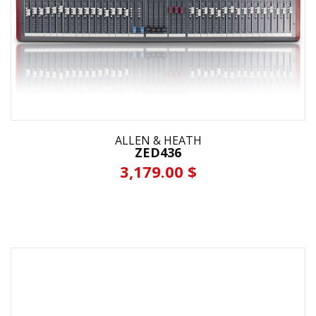
ALLEN & HEATH
ZED436
3,179.00 $