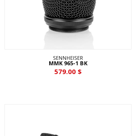
SENNHEISER
MMK 965-1 BK
579.00 $