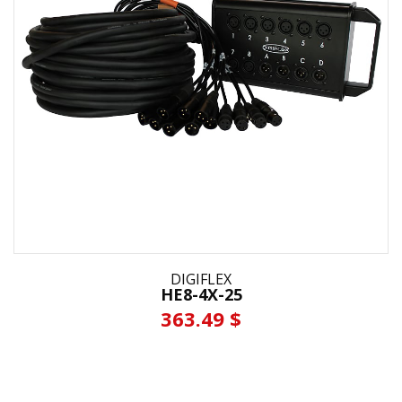
DIGIFLEX
HE8-4X-25
363.49 $