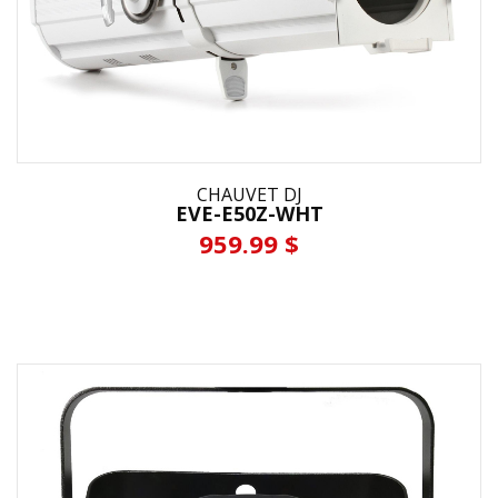
CHAUVET DJ
EVE-E50Z-WHT
959.99 $