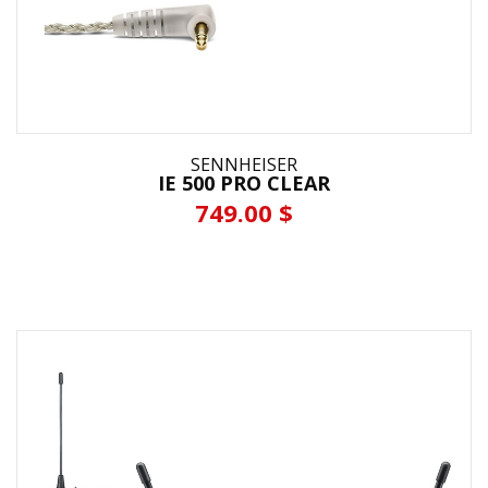
SENNHEISER
IE 500 PRO CLEAR
749.00 $