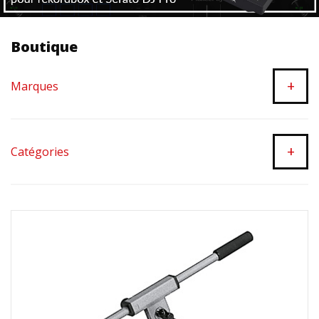
Boutique
+
Marques
+
Catégories