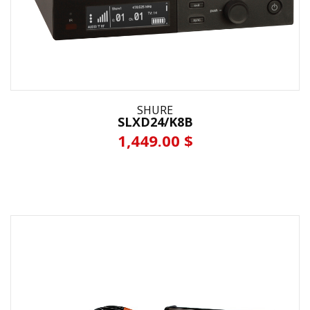
SHURE
SLXD24/K8B
1,449.00 $