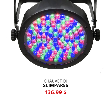
CHAUVET DJ
SLIMPAR56
136.99 $