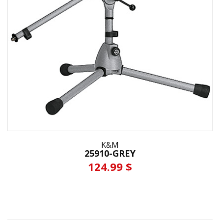
K&M
25910-GREY
124.99 $