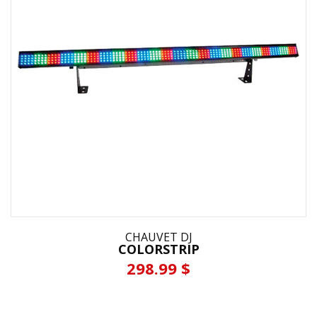
CHAUVET DJ
COLORSTRIP
298.99 $