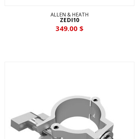
ALLEN & HEATH
ZEDI10
349.00 $