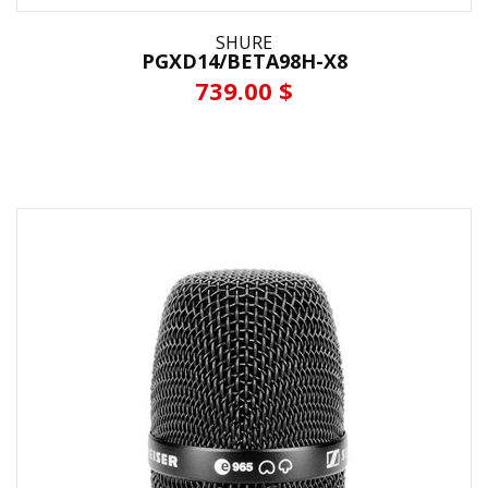
SHURE
PGXD14/BETA98H-X8
739.00 $