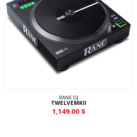
RANE DJ
TWELVEMKII
1,149.00 $