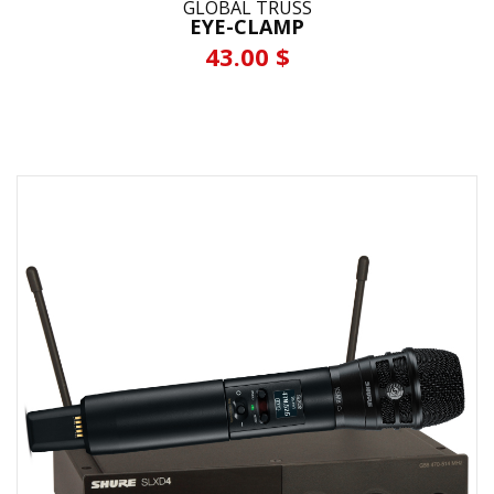
GLOBAL TRUSS
EYE-CLAMP
43.00 $