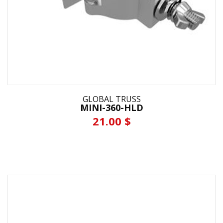
GLOBAL TRUSS
MINI-360-HLD
21.00 $