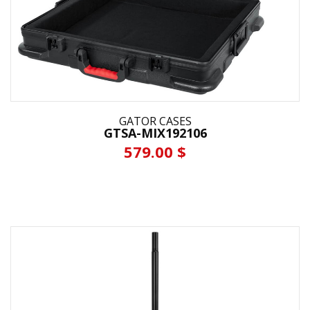
GATOR CASES
GTSA-MIX192106
579.00 $