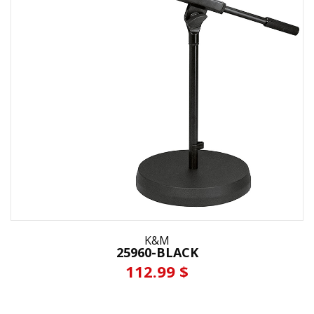
K&M
25960-BLACK
112.99 $