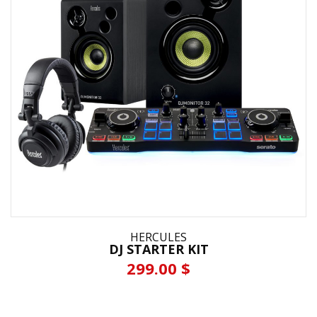
HERCULES
DJ STARTER KIT
299.00 $