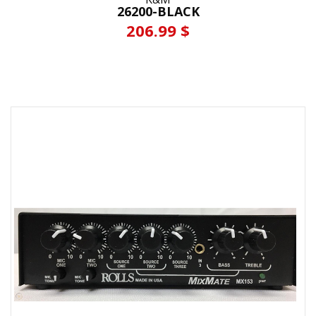
26200-BLACK
206.99 $