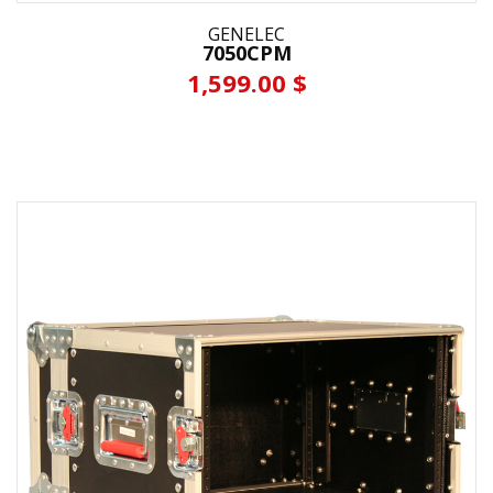
GENELEC
7050CPM
1,599.00 $