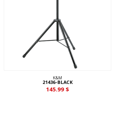
K&M
21436-BLACK
145.99 $