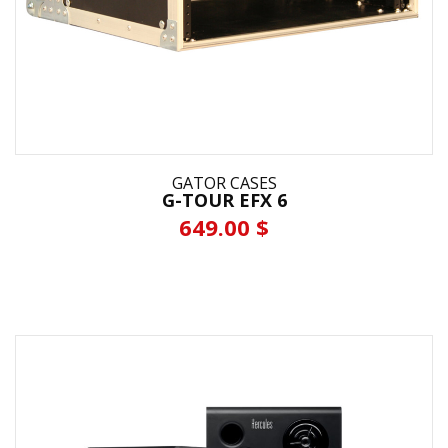
GATOR CASES
G-TOUR EFX 6
649.00 $