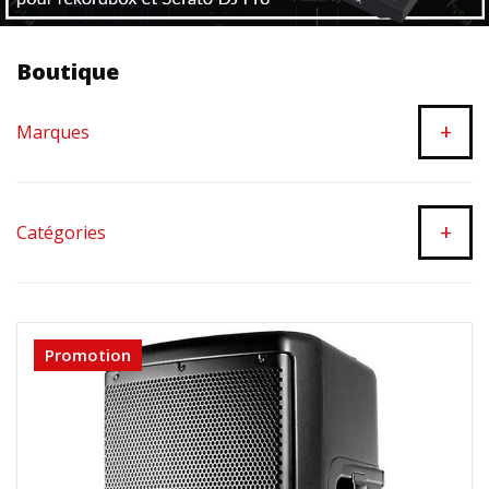
Boutique
+
Marques
+
Catégories
Promotion