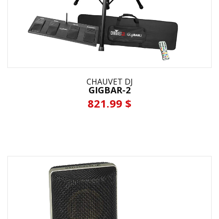
CHAUVET DJ
GIGBAR-2
821.99 $